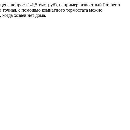
цена вопроса 1-1,5 тыс. руб), например, известный Protherm
я и точная, с помощью комнатного термостата можно
когда хозяев нет дома.