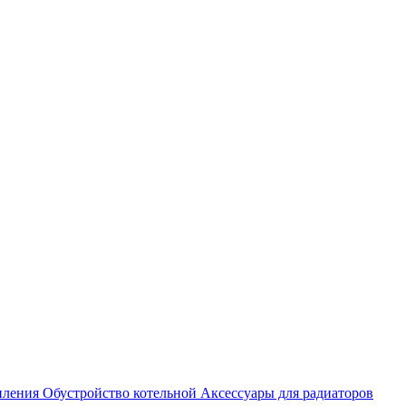
пления
Обустройство котельной
Аксессуары для радиаторов