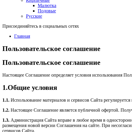
Кирпичные
Малютка
Подовые
Русские
Присоединяйтесь в социальных сетях
Главная
Пользовательское соглашение
Пользовательское соглашение
Настоящее Соглашение определяет условия использования Пол
1.Общие условия
1.1.
Использование материалов и сервисов Сайта регулируется
1.2.
Настоящее Соглашение является публичной офертой. Получ
1.3.
Администрация Сайта вправе в любое время в односторонне
размещения новой версии Соглашения на сайте. При несогласии
сервисов Сайта.