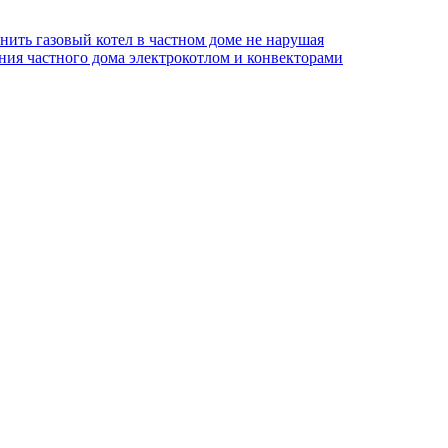
нить газовый котел в частном доме не нарушая
ия частного дома электрокотлом и конвекторами