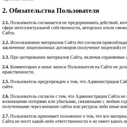
2. Обязательства Пользователя
2.1.
Пользователь соглашается не предпринимать действий, кот
сфере интеллектуальной собственности, авторских и/или смеж
Сайта.
2.2.
Использование материалов Сайта без согласия правообладат
заключение лицензионных договоров (получение лицензий) от
2.3.
При цитировании материалов Сайта, включая охраняемые авт
2.4.
Комментарии и иные записи Пользователя на Сайте не дол
нравственности.
2.5.
Пользователь предупрежден о том, что Администрация Сайт
сайте.
2.6.
Пользователь согласен с тем, что Администрация Сайта не
возникшими потерями или убытками, связанными с любым соде
полученными через внешние сайты или ресурсы либо иные кон
2.7.
Пользователь принимает положение о том, что все материа
Сайта не несет какой-либо ответственности и не имеет каких-ли