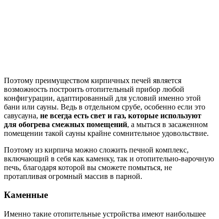
Поэтому преимуществом кирпичных печей является
возможность построить отопительный прибор любой
конфигурации, адаптированный для условий именно этой
бани или сауны. Ведь в отдельном срубе, особенно если это
савусауна,
не всегда есть свет и газ, которые используют
для обогрева смежных помещений
, а мыться в засаженном
помещении такой сауны крайне сомнительное удовольствие.
Поэтому из кирпича можно сложить печной комплекс,
включающий в себя как каменку, так и отопительно-варочную
печь, благодаря которой вы сможете помыться, не
протапливая огромный массив в парной.
Каменные
Именно такие отопительные устройства имеют наибольшее