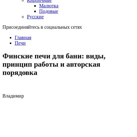
Кирпичные
Малютка
Подовые
Русские
Присоединяйтесь в социальных сетях
Главная
Печи
Финские печи для бани: виды,
принцип работы и авторская
порядовка
Владимир