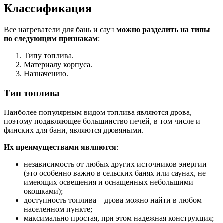
Классификация
Все нагреватели для бань и саун
можно разделить на типы
по следующим признакам
:
Типу топлива.
Материалу корпуса.
Назначению.
Тип топлива
Наиболее популярным видом топлива являются дрова,
поэтому подавляющее большинство печей, в том числе и
финских для бани, являются дровяными.
Их преимуществами являются
:
независимость от любых других источников энергии
(это особенно важно в сельских банях или саунах, не
имеющих освещения и оснащенных небольшими
окошками);
доступность топлива – дрова можно найти в любом
населенном пункте;
максимально простая, при этом надежная конструкция;