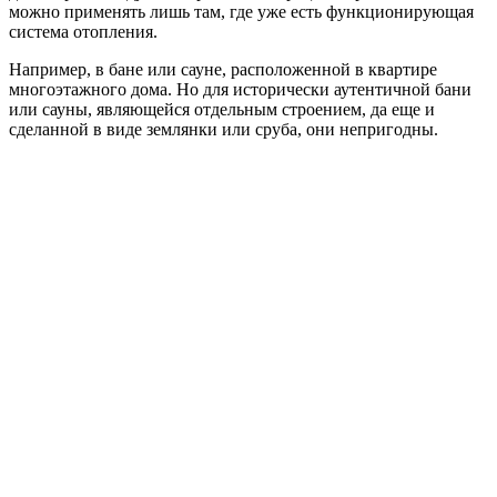
можно применять лишь там, где уже есть функционирующая
система отопления.
Например, в бане или сауне, расположенной в квартире
многоэтажного дома. Но для исторически аутентичной бани
или сауны, являющейся отдельным строением, да еще и
сделанной в виде землянки или сруба, они непригодны.