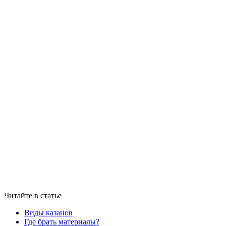
Читайте в статье
Виды казанов
Где брать материалы?