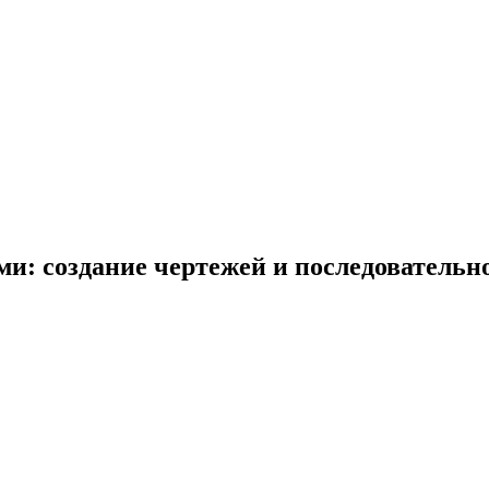
ми: создание чертежей и последовательн