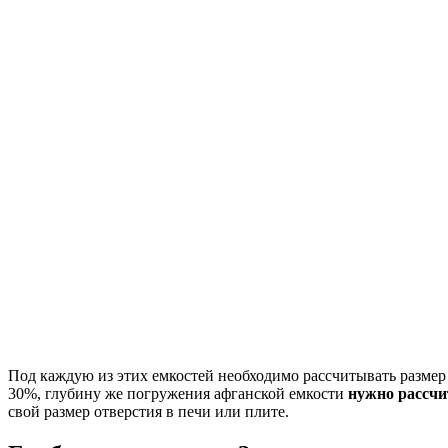
Под каждую из этих емкостей необходимо рассчитывать размер 
30%, глубину же погружения афганской емкости
нужно рассчи
свой размер отверстия в печи или плите.