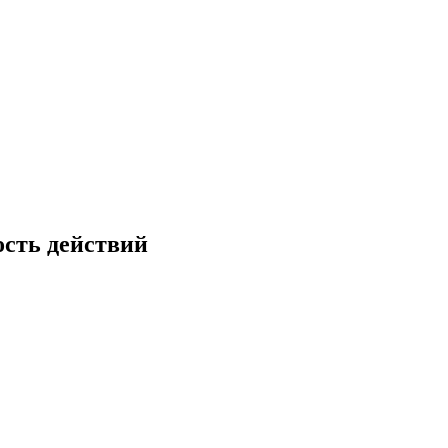
ость действий