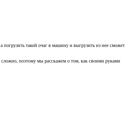
а погрузить такой очаг в машину и выгрузить из нее сможет
е сложно, поэтому мы расскажем о том, как своими руками