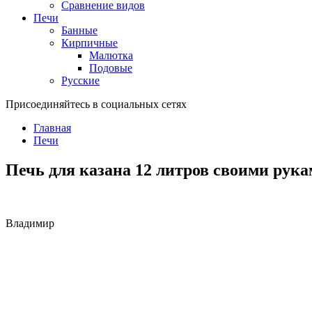
Сравнение видов
Печи
Банные
Кирпичные
Малютка
Подовые
Русские
Присоединяйтесь в социальных сетях
Главная
Печи
Печь для казана 12 литров своими рука
Владимир