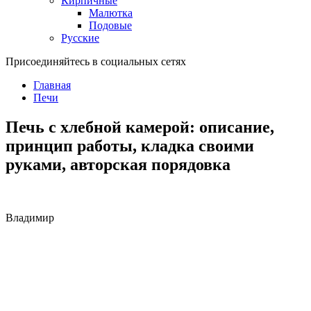
Кирпичные
Малютка
Подовые
Русские
Присоединяйтесь в социальных сетях
Главная
Печи
Печь с хлебной камерой: описание,
принцип работы, кладка своими
руками, авторская порядовка
Владимир