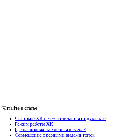
Читайте в статье
Что такое ХК и чем отличается от духовки?
Режим работы ХК
Где расположена хлебная камера?
Совмещение с разными видами топок