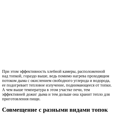
При этом эффективность хлебной камеры, расположенной
над топкой, гораздо выше, ведь помимо нагрева проходящим
потоком дыма с окислением свободного углерода и водорода,
ее подогревает тепловое излучение, поднимающееся от топки.
А чем выше температура в этом участке печи, тем
эффективней дожиг дыма и тем дольше она хранит тепло для
приготовления пищи.
Совмещение с разными видами топок