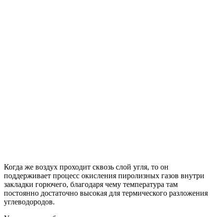
Когда же воздух проходит сквозь слой угля, то он
поддерживает процесс окисления пиролизных газов внутри
закладки горючего, благодаря чему температура там
постоянно достаточно высокая для термического разложения
углеводородов.