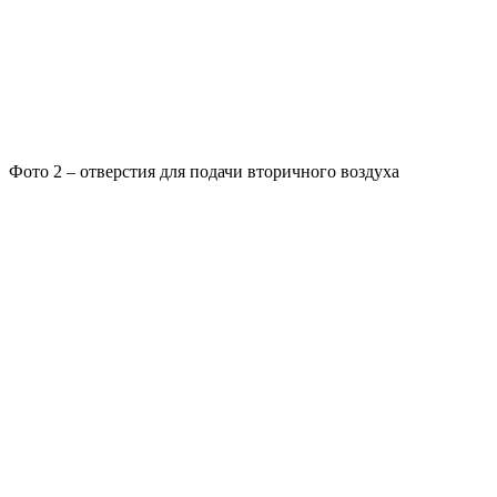
Фото 2 – отверстия для подачи вторичного воздуха