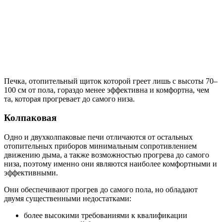
Печка, отопительный щиток которой греет лишь с высоты 70–
100 см от пола, гораздо менее эффективна и комфортна, чем
та, которая прогревает до самого низа.
Колпаковая
Одно и двухколпаковые печи отличаются от остальных
отопительных приборов минимальным сопротивлением
движению дыма, а также возможностью прогрева до самого
низа, поэтому именно они являются наиболее комфортными и
эффективными.
Они обеспечивают прогрев до самого пола, но обладают
двумя существенными недостатками:
более высокими требованиями к квалификации