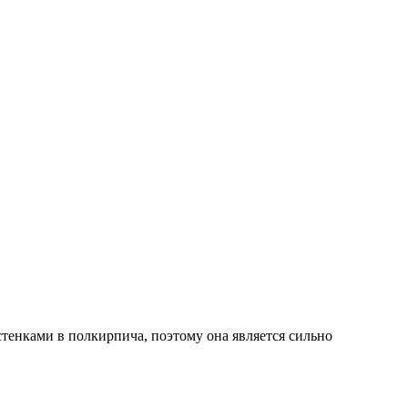
тенками в полкирпича, поэтому она является сильно