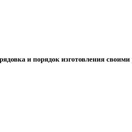
орядовка и порядок изготовления своими