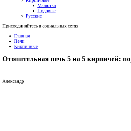
Кирпичные
Малютка
Подовые
Русские
Присоединяйтесь в социальных сетях
Главная
Печи
Кирпичные
Отопительная печь 5 на 5 кирпичей: п
Александр