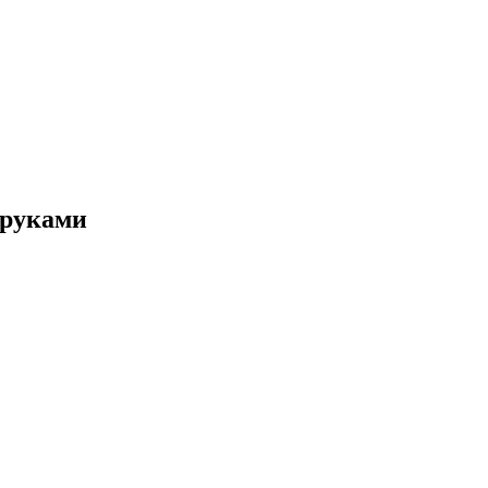
 руками