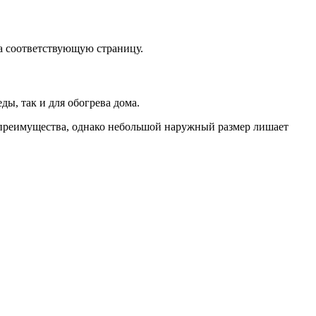
а соответствующую страницу.
ды, так и для обогрева дома.
е преимущества, однако небольшой наружный размер лишает