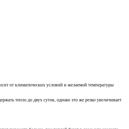
исит от климатических условий и желаемой температуры
ржать тепло до двух суток, однако это же резко увеличивает