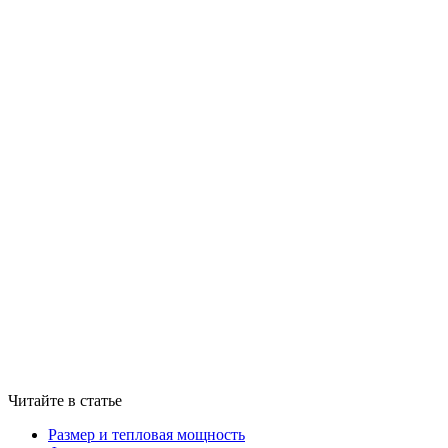
Читайте в статье
Размер и тепловая мощность